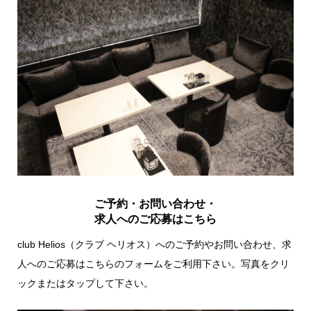
ご予約・お問い合わせ・
求人へのご応募はこちら
club Helios（クラブ ヘリオス）へのご予約やお問い合わせ、求
人へのご応募はこちらのフォームをご利用下さい。写真をクリ
ックまたはタップして下さい。