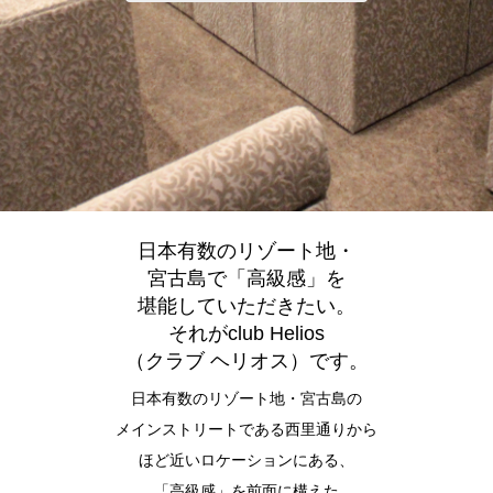
日本有数のリゾート地・
宮古島で「高級感」を
堪能していただきたい。
それがclub Helios
（クラブ ヘリオス）です。
日本有数のリゾート地・宮古島の
メインストリートである西里通りから
ほど近いロケーションにある、
「高級感」を前面に構えた