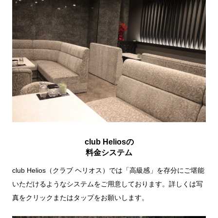
club Heliosの
料金システム
club Helios（クラブ ヘリオス）では「高級感」を存分にご堪能
いただけるようなシステムをご用意しております。詳しくは写
真をクリックまたはタップをお願いします。